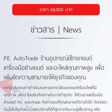
ราคา 68,000 บาท
ข่าวสาร | News
P.E. AutoTrade ร้านอุปกรณ์เช็กรถยนต์
เครื่องมือช่างยนต์ และอะไหล่คุณภาพสูง เพื่อ
เพิ่มขีดความสามารถให้ธุรกิจของคุณ
หากผู้ประกอบการกำลังมองหาอุปกรณ์ซ่อมรถยนต์หรืออะไหล่ที่มี
คุณภาพ เพื่อนำไปเสริมศักยภาพในการทำธุรกิจ ให้ร้านขายเครื่องมือ
ช่างยนต์ P.E. AutoTrade คือคำตอบที่คุณสามารถไว้วางใจได้ ติดต่อเรา
วันนี้เพื่อรับคำแนะนำและบริการที่ดีที่สุดจากทีมงานผู้เชี่ยวชาญ หรือ