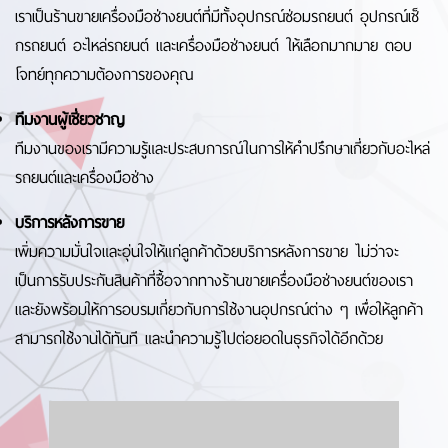
เราเป็นร้านขายเครื่องมือช่างยนต์ที่มีทั้งอุปกรณ์ซ่อมรถยนต์ อุปกรณ์เช็
กรถยนต์ อะไหล่รถยนต์ และเครื่องมือช่างยนต์ ให้เลือกมากมาย ตอบ
โจทย์ทุกความต้องการของคุณ
ทีมงานผู้เชี่ยวชาญ
ทีมงานของเรามีความรู้และประสบการณ์ในการให้คำปรึกษาเกี่ยวกับอะไหล่
รถยนต์และเครื่องมือช่าง
บริการหลังการขาย
เพิ่มความมั่นใจและอุ่นใจให้แก่ลูกค้าด้วยบริการหลังการขาย ไม่ว่าจะ
เป็นการรับประกันสินค้าที่ซื้อจากทางร้านขายเครื่องมือช่างยนต์ของเรา
และยังพร้อมให้การอบรมเกี่ยวกับการใช้งานอุปกรณ์ต่าง ๆ เพื่อให้ลูกค้า
สามารถใช้งานได้ทันที และนำความรู้ไปต่อยอดในธุรกิจได้อีกด้วย