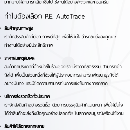
มากมายให้สามารถเลือกซื้อไปใช้งานได้อย่างสะดวกและครบครัน
ทำไมต้องเลือก P.E. AutoTrade
สินค้าคุณภาพสูง
เราคัดสรรสินค้าที่มีคุณภาพดีที่สุด เพื่อให้มั่นใจว่ารถยนต์ของคุณจะ
ทำงานได้อย่างมีประสิทธิภาพ
ราคาสมเหตุสมผล
สินค้าทุกประเภทที่จำหน่ายในร้านของเรา มีราคาที่ยุติธรรม สามารถเข้า
ถึงได้ เพื่อเป็นส่วนหนึ่งที่ช่วยให้ผู้ประกอบการสามารถพัฒนาธุรกิจได้
อย่างมั่นคง และมีขีดความสามารถในการแข่งขันทางการตลาด
บริการส่งรวดเร็วทั่วประเทศ
เราจัดส่งสินค้าอย่างรวดเร็ว ด้วยการบรรจุสินค้าที่แน่นหนา เพื่อให้มั่นใจ
ได้ว่าสินค้าจะส่งถึงมือคุณอย่างปลอดภัย ในสภาพสมบูรณ์พร้อมใช้งาน
สินค้าให้เลือกหลากหลาย