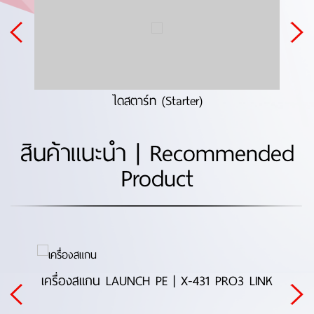
ไดสตาร์ท (Starter)
สินค้าแนะนำ | Recommended
Product
SE
เครื่องสแกน LAUNCH PE | X-431 PRO3 LINK