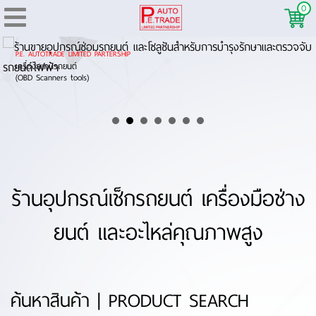
0
P.E. AUTOTRADE LIMITED PARTERSHIP
เครื่องสแกนรถยนต์
(OBD Scanners tools)
ดูเพิ่มเติม
ร้านอุปกรณ์เช็กรถยนต์ เครื่องมือช่าง
ยนต์ และอะไหล่คุณภาพสูง
ค้นหาสินค้า | PRODUCT SEARCH