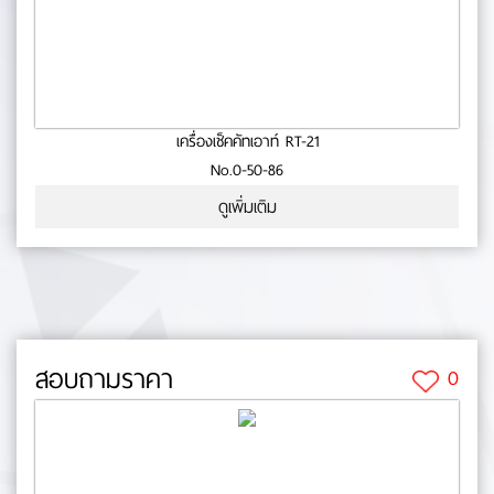
เครื่องเช็คคัทเอาท์ RT-21
No.0-50-86
ดูเพิ่มเติม
สอบถามราคา
0