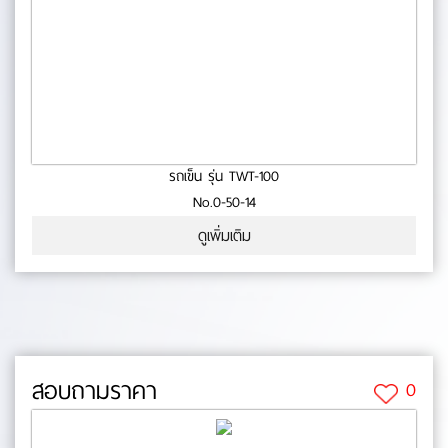
รถเข็น รุ่น TWT-100
No.0-50-14
ดูเพิ่มเติม
สอบถามราคา
0