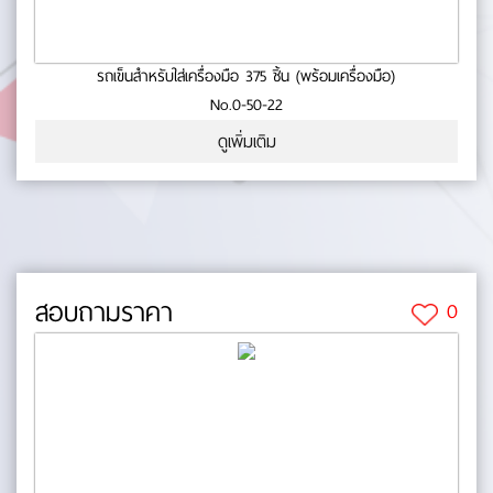
รถเข็นสำหรับใส่เครื่องมือ 375 ชิ้น (พร้อมเครื่องมือ)
No.0-50-22
ดูเพิ่มเติม
สอบถามราคา
0