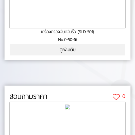
เครื่องตรวจจับควันรั่ว (SLD-501)
No.0-50-16
ดูเพิ่มเติม
สอบถามราคา
0