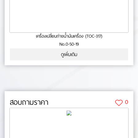
เครื่องเปลี่ยนถ่ายน้ำมันเครื่อง (TOC-317)
No.0-50-19
ดูเพิ่มเติม
สอบถามราคา
0