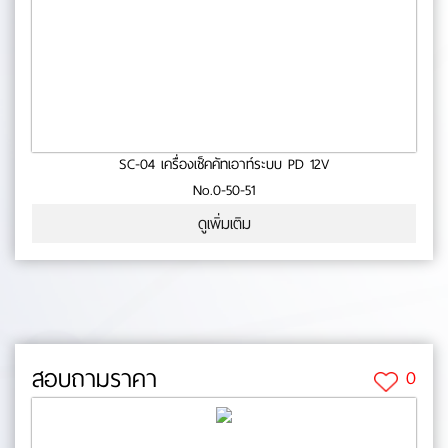
SC-04 เครื่องเช็คคัทเอาท์ระบบ PD 12V
No.0-50-51
ดูเพิ่มเติม
สอบถามราคา
0