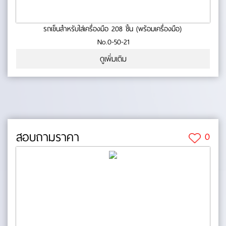
รถเข็นสำหรับใส่เครื่องมือ 208 ชิ้น (พร้อมเครื่องมือ)
No.0-50-21
ดูเพิ่มเติม
สอบถามราคา
0