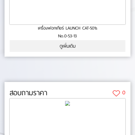
เครื่องฟอกเกียร์ LAUNCH CAT-501s
No.0-53-13
ดูเพิ่มเติม
สอบถามราคา
0