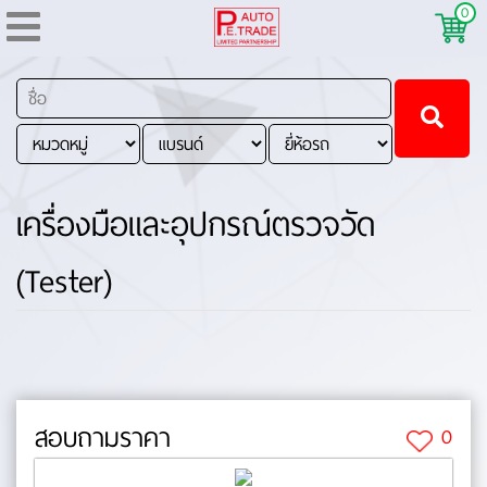
0
เครื่องมือและอุปกรณ์ตรวจวัด
(Tester)
สอบถามราคา
0