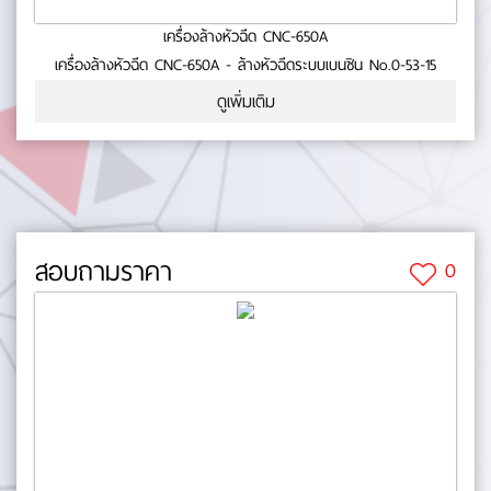
เครื่องล้างหัวฉีด CNC-650A
เครื่องล้างหัวฉีด CNC-650A - ล้างหัวฉีดระบบเบนซิน No.0-53-15
ดูเพิ่มเติม
สอบถามราคา
0