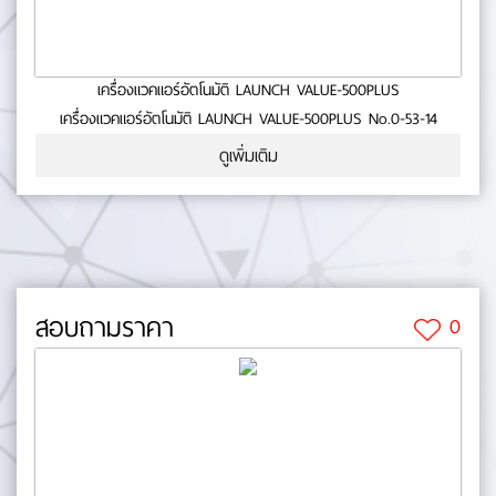
เครื่องแวคแอร์อัตโนมัติ LAUNCH VALUE-500PLUS
เครื่องแวคแอร์อัตโนมัติ LAUNCH VALUE-500PLUS No.0-53-14
ดูเพิ่มเติม
สอบถามราคา
0