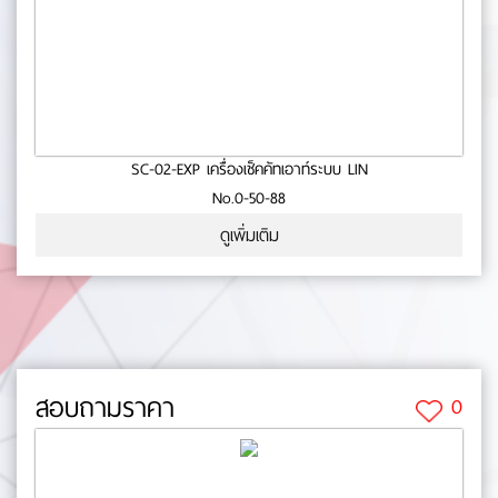
SC-02-EXP เครื่องเช็คคัทเอาท์ระบบ LIN
No.0-50-88
ดูเพิ่มเติม
สอบถามราคา
0