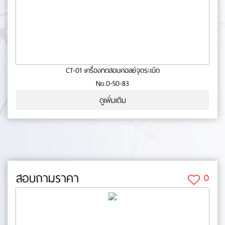
CT-01 เครื่องทดสอบคอลย์จุดระเบิด
No.0-50-83
ดูเพิ่มเติม
สอบถามราคา
0