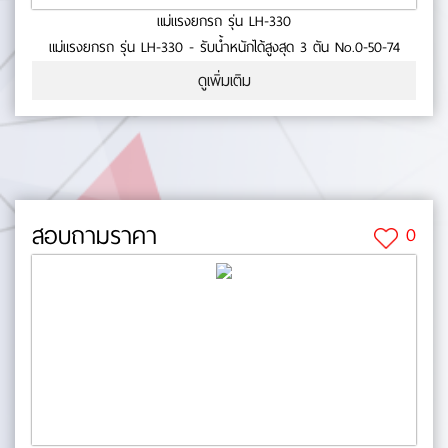
แม่แรงยกรถ รุ่น LH-330
แม่แรงยกรถ รุ่น LH-330 - รับน้ำหนักได้สูงสุด 3 ตัน No.0-50-74
ดูเพิ่มเติม
สอบถามราคา
0