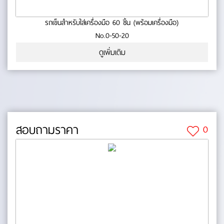
รถเข็นสำหรับใส่เครื่องมือ 60 ชิ้น (พร้อมเครื่องมือ)
No.0-50-20
ดูเพิ่มเติม
สอบถามราคา
0