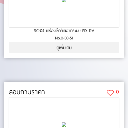
SC-04 เครื่องเช็คคัทเอาท์ระบบ PD 12V
No.0-50-51
ดูเพิ่มเติม
สอบถามราคา
0