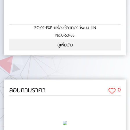
SC-02-EXP เครื่องเช็คคัทเอาท์ระบบ LIN
No.0-50-88
ดูเพิ่มเติม
สอบถามราคา
0