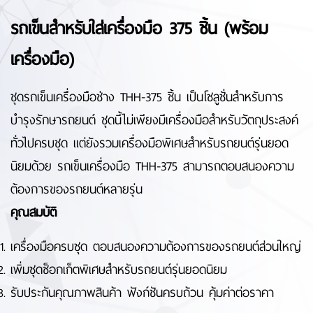
รถเข็นสำหรับใส่เครื่องมือ 375 ชิ้น (พร้อม
เครื่องมือ)
ชุดรถเข็นเครื่องมือช่าง THH-375 ชิ้น เป็นโซลูชั่นสำหรับการ
บำรุงรักษารถยนต์ ชุดนี้ไม่เพียงมีเครื่องมือสำหรับวัตถุประสงค์
ทั่วไปครบชุด แต่ยังรวมเครื่องมือพิเศษสำหรับรถยนต์รุ่นยอด
นิยมด้วย รถเข็นเครื่องมือ THH-375 สามารถตอบสนองความ
ต้องการของรถยนต์หลายรุ่น
คุณสมบัติ
เครื่องมือครบชุด ตอบสนองความต้องการของรถยนต์ส่วนใหญ่
เพิ่มชุดซ็อกเก็ตพิเศษสำหรับรถยนต์รุ่นยอดนิยม
รับประกันคุณภาพสินค้า ฟังก์ชันครบถ้วน คุ้มค่าต่อราคา