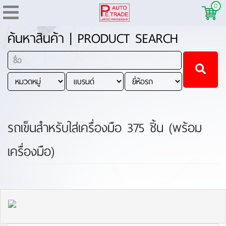
0
ค้นหาสินค้า | PRODUCT SEARCH
รถเข็นสำหรับใส่เครื่องมือ 375 ชิ้น (พร้อม
เครื่องมือ)