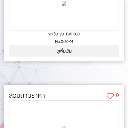
รถเข็น รุ่น TWT-100
No.0-50-14
ดูเพิ่มเติม
สอบถามราคา
0