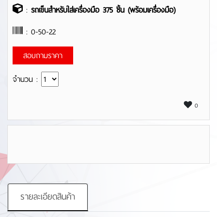
:
รถเข็นสำหรับใส่เครื่องมือ 375 ชิ้น (พร้อมเครื่องมือ)
: 0-50-22
สอบถามราคา
จำนวน :
0
รายละเอียดสินค้า