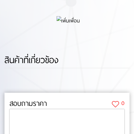
สินค้าที่เกี่ยวข้อง
สอบถามราคา
0