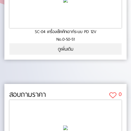
SC-04 เครื่องเช็คคัทเอาท์ระบบ PD 12V
No.0-50-51
ดูเพิ่มเติม
สอบถามราคา
0