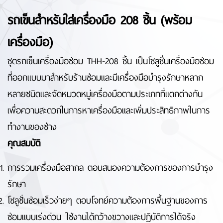
รถเข็นสำหรับใส่เครื่องมือ 208 ชิ้น (พร้อม
เครื่องมือ)
ชุดรถเข็นเครื่องมือซ่อม THH-208 ชิ้น เป็นโซลูชั่นเครื่องมือซ่อม
ที่ออกแบบมาสำหรับร้านซ่อมและมีเครื่องมือบำรุงรักษาหลาก
หลายชนิดและจัดหมวดหมู่เครื่องมือตามประเภทที่แตกต่างกัน
เพื่อความสะดวกในการหาเครื่องมือและเพิ่มประสิทธิภาพในการ
ทำงานของช่าง
คุณสมบัติ
การรวมเครื่องมือสากล ตอบสนองความต้องการของการบำรุง
รักษา
โซลูชั่นซ่อมเร็วง่ายๆ ตอบโจทย์ความต้องการพื้นฐานของการ
ซ่อมแบบเร่งด่วน ใช้งานได้กว้างขวางและปฏิบัติการได้จริง