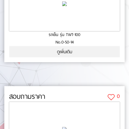
รถเข็น รุ่น TWT-100
No.0-50-14
ดูเพิ่มเติม
สอบถามราคา
0