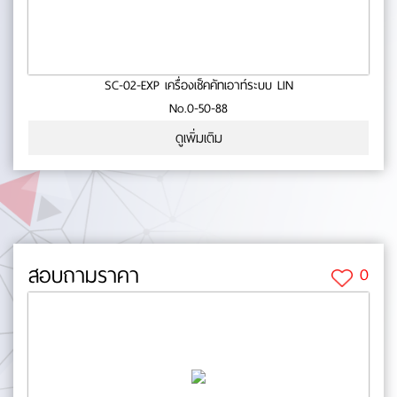
SC-02-EXP เครื่องเช็คคัทเอาท์ระบบ LIN
No.0-50-88
ดูเพิ่มเติม
สอบถามราคา
0