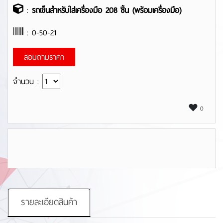
:
รถเข็นสำหรับใส่เครื่องมือ 208 ชิ้น (พร้อมเครื่องมือ)
: 0-50-21
สอบถามราคา
จำนวน :
0
รายละเอียดสินค้า