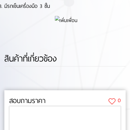
มีรถเข็นเครื่องมือ 3 ชั้น
สินค้าที่เกี่ยวข้อง
สอบถามราคา
0