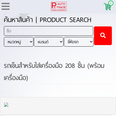
0
ค้นหาสินค้า | PRODUCT SEARCH
รถเข็นสำหรับใส่เครื่องมือ 208 ชิ้น (พร้อม
เครื่องมือ)