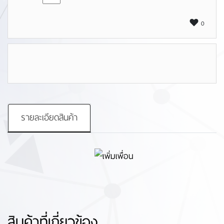
0
รายละเอียดสินค้า
สินค้าที่เกี่ยวข้อง