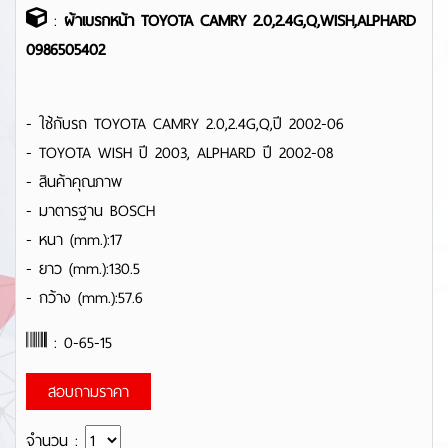
:
ผ้าเบรกหน้า TOYOTA CAMRY 2.0,2.4G,Q,WISH,ALPHARD
0986505402
- ใช้กับรถ TOYOTA CAMRY 2.0,2.4G,Q,ปี 2002-06
- TOYOTA WISH ปี 2003, ALPHARD ปี 2002-08
- สินค้าคุณภาพ
- มาตารฐาน BOSCH
- หนา (mm.):17
- ยาว (mm.):130.5
- กว้าง (mm.):57.6
: 0-65-15
สอบถามราคา
จำนวน :