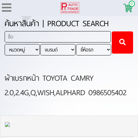
0
ค้นหาสินค้า | PRODUCT SEARCH
ผ้าเบรกหน้า TOYOTA CAMRY
2.0,2.4G,Q,WISH,ALPHARD 0986505402