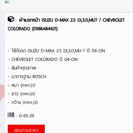
:
ผ้าเบรกหน้า ISUZU D-MAX 2.5 Di,3.0,MU7 / CHEVROLET
COLORADO (0986AB4421)
- ใช้กับรถ ISUZU D-MAX 2.5 DI,3.0,MU-7 ปี 04-ON
- CHEVROLET COLORADO ปี 04-ON
- สินค้าคุณภาพ
- มาตารฐาน BOSCH
- หนา (mm.):0
- ยาว (mm.):0
- กว้าง (mm.):0
: 0-65-29
สอบถามราคา