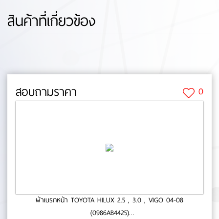
สินค้าที่เกี่ยวข้อง
สอบถามราคา
0
ผ้าเบรกหน้า TOYOTA HILUX 2.5 , 3.0 , VIGO 04-08
(0986AB4425)