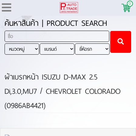
0
ค้นหาสินค้า | PRODUCT SEARCH
ผ้าเบรกหน้า ISUZU D-MAX 2.5
Di,3.0,MU7 / CHEVROLET COLORADO
(0986AB4421)