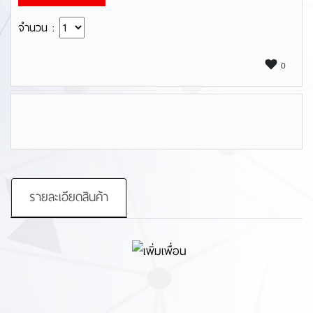
จำนวน :
0
รายละเอียดสินค้า