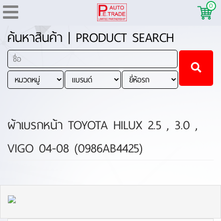
0
ค้นหาสินค้า | PRODUCT SEARCH
ผ้าเบรกหน้า TOYOTA HILUX 2.5 , 3.0 ,
VIGO 04-08 (0986AB4425)