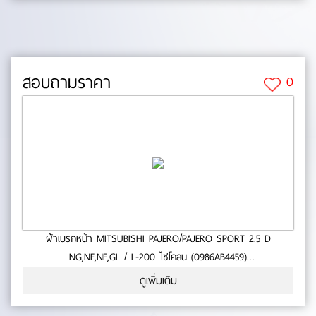
(mm.):0- ยาว (mm.):0- กว้าง (mm.):0 No.0-65-28
สอบถามราคา
0
ผ้าเบรกหน้า MITSUBISHI PAJERO/PAJERO SPORT 2.5 D
NG,NF,NE,GL / L-200 ไซโคลน (0986AB4459)
- ใช้กับรถ MITSUBISHI PAJERO/PAJERO SPORT 2.5 D
ดูเพิ่มเติม
NG,NF,NE,GL / L-200 ไซโคลน- สินค้าคุณภาพ- มาตารฐาน BOSCH-
หนา (mm.):0- ยาว (mm.):0- กว้าง (mm.):0 No.0-65-27