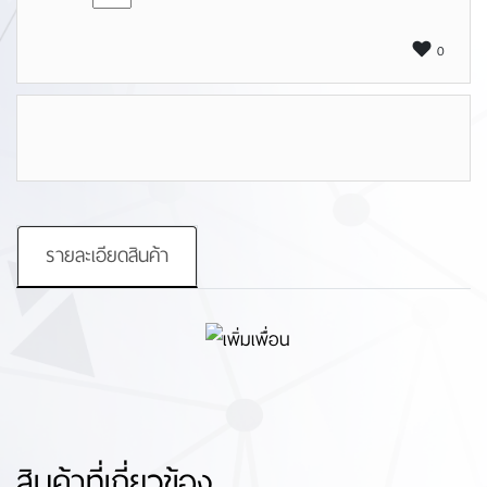
0
รายละเอียดสินค้า
สินค้าที่เกี่ยวข้อง