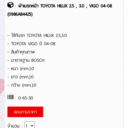
:
ผ้าเบรกหน้า TOYOTA HILUX 2.5 , 3.0 , VIGO 04-08
(0986AB4425)
- ใช้กับรถ TOYOTA HILUX 2.5,3.0
- TOYOTA VIGO ปี 04-08
- สินค้าคุณภาพ
- มาตารฐาน BOSCH
- หนา (mm.):0
- ยาว (mm.):0
- กว้าง (mm.):0
: 0-65-30
สอบถามราคา
จำนวน :