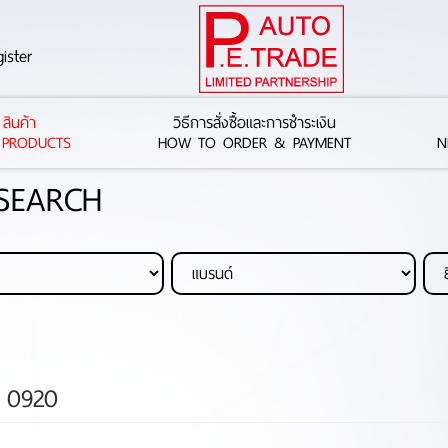
ister
สินค้า
วิธีการสั่งซื้อและการชำระเงิน
 PRODUCTS
HOW TO ORDER & PAYMENT
N
 SEARCH
C 0920