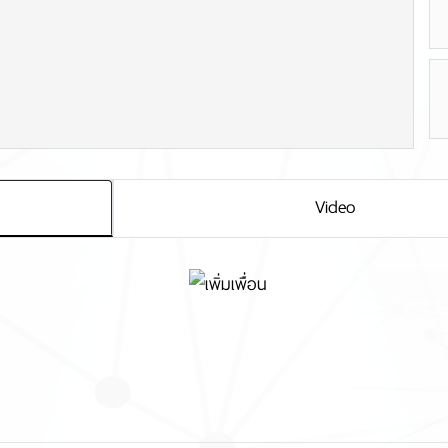
Video