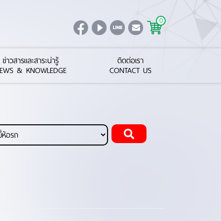
0
ข่าวสารและสาระน่ารู้
ติดต่อเรา
EWS & KNOWLEDGE
CONTACT US