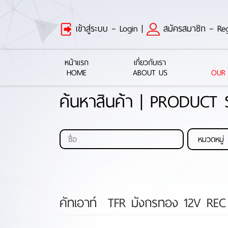
เข้าสู่ระบบ – Login
|
สมัครสมาชิก – Reg
หน้าแรก
เกี่ยวกับเรา
HOME
ABOUT US
OUR
ค้นหาสินค้า | PRODUCT
คัทเอาท์ TFR มังกรทอง 12V RE