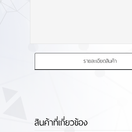
รายละเอียดสินค้า
สินค้าที่เกี่ยวข้อง