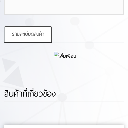
รายละเอียดสินค้า
สินค้าที่เกี่ยวข้อง