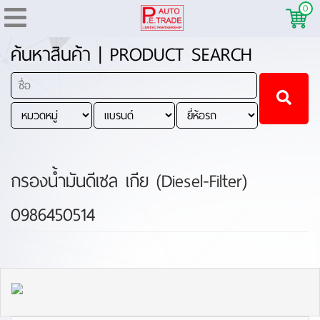
0
ค้นหาสินค้า | PRODUCT SEARCH
กรองน้ำมันดีเซล เกีย (Diesel-Filter)
0986450514