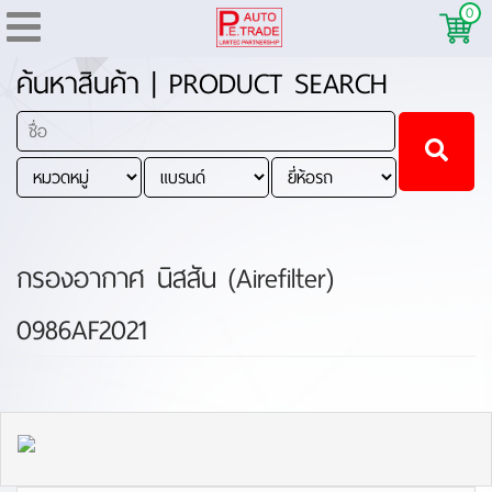
0
ค้นหาสินค้า | PRODUCT SEARCH
กรองอากาศ นิสสัน (Airefilter)
0986AF2021