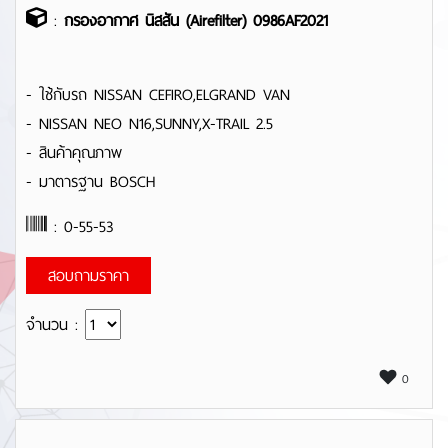
:
กรองอากาศ นิสสัน (Airefilter) 0986AF2021
- ใช้กับรถ NISSAN CEFIRO,ELGRAND VAN
- NISSAN NEO N16,SUNNY,X-TRAIL 2.5
- สินค้าคุณภาพ
- มาตารฐาน BOSCH
: 0-55-53
สอบถามราคา
จำนวน :
0