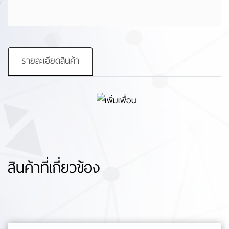
รายละเอียดสินค้า
สินค้าที่เกี่ยวข้อง