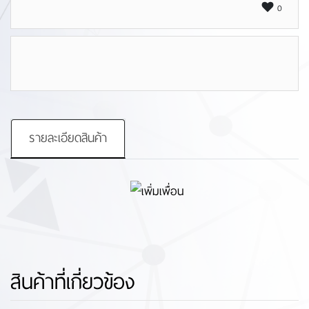
0
รายละเอียดสินค้า
สินค้าที่เกี่ยวข้อง