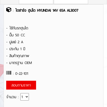
:
ไดชาร์จ ฮุนได HYUNDAI 14V 65A AL3007
- ใช้กับรถฮุนได
- ปั๊ม 50 CC
- มู่เลย์ 2 A
- ประกัน 1 ปี
- สินค้าคุณภาพ
- มาตรฐาน OEM
: 0-22-101
สอบถามราคา
จำนวน :