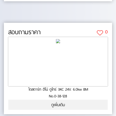
สอบถามราคา
0
ไดสตาร์ท ฮีโน่ ดูโทร่ 3KC 24V. 6.0kw BM
No.0-38-128
ดูเพิ่มเติม